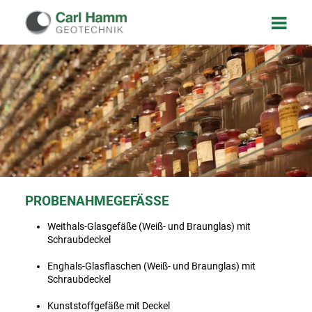
PROBENAHMEGEFÄSSE
Weithals-Glasgefäße (Weiß- und Braunglas) mit
Schraubdeckel
Enghals-Glasflaschen (Weiß- und Braunglas) mit
Schraubdeckel
Kunststoffgefäße mit Deckel