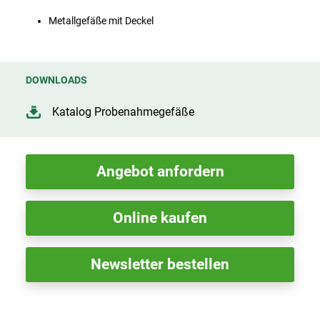
Metallgefäße mit Deckel
DOWNLOADS
Katalog Probenahmegefäße
Angebot anfordern
Online kaufen
Newsletter bestellen