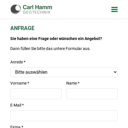
ANFRAGE
Sie haben eine Frage oder wünschen ein Angebot?
Dann füllen Sie bitte das untere Formular aus.
Anrede
*
Vorname
*
Name
*
E-Mail
*
Firma
*