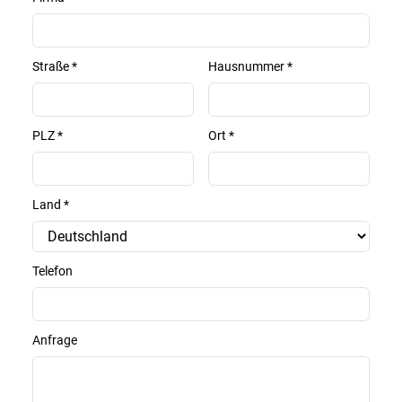
Straße
*
Hausnummer
*
PLZ
*
Ort
*
Land
*
Telefon
Anfrage